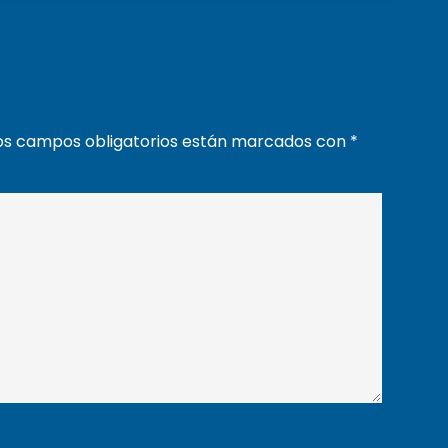
os campos obligatorios están marcados con
*