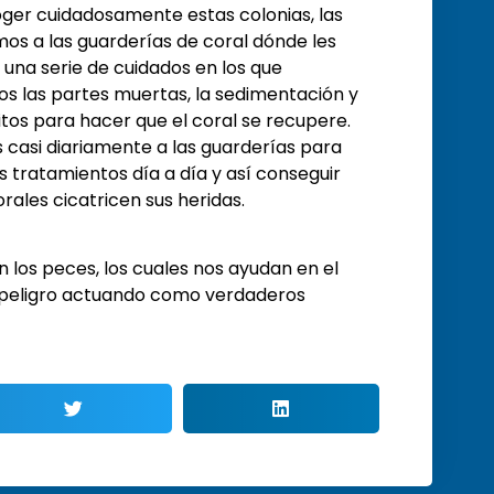
ger cuidadosamente estas colonias, las
os a las guarderías de coral dónde les
una serie de cuidados en los que
s las partes muertas, la sedimentación y
itos para hacer que el coral se recupere.
casi diariamente a las guarderías para
os tratamientos día a día y así conseguir
orales cicatricen sus heridas.
los peces, los cuales nos ayudan en el
 peligro actuando como verdaderos