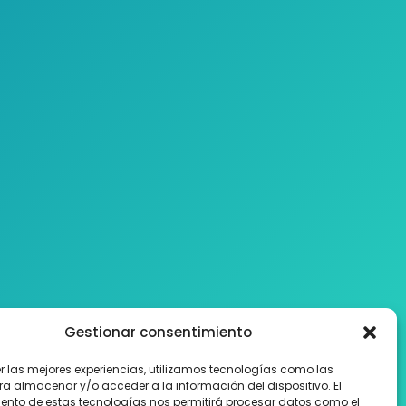
Gestionar consentimiento
er las mejores experiencias, utilizamos tecnologías como las
ra almacenar y/o acceder a la información del dispositivo. El
ento de estas tecnologías nos permitirá procesar datos como el