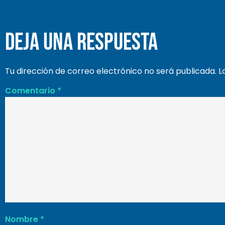
Deja una respuesta
Tu dirección de correo electrónico no será publicada.
L
Comentario
*
Nombre
*