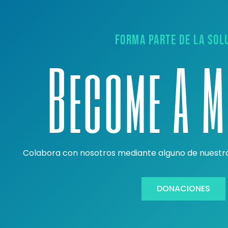
FORMA PARTE DE LA SOL
Become A 
Colabora con nosotros mediante alguno de nuest
DONACIONES